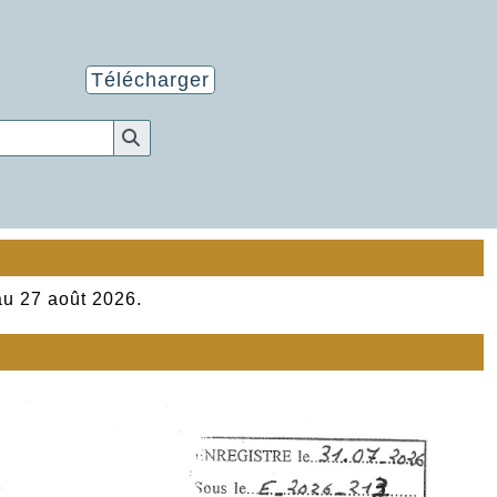
Télécharger
au 27 août 2026.