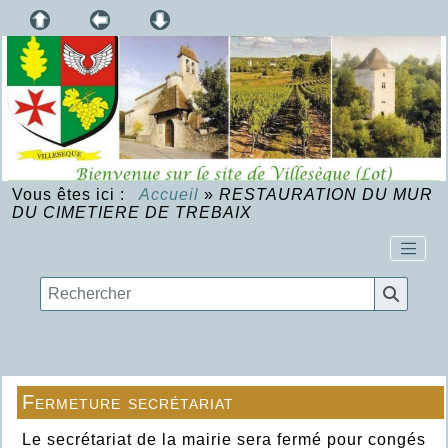
Vous êtes ici :
Accueil
»
RESTAURATION DU MUR
DU CIMETIERE DE TREBAIX
Fermeture secrétariat
Le secrétariat de la mairie sera fermé pour congés