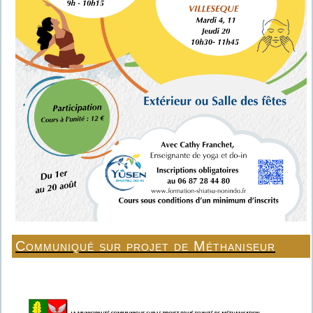
Communiqué sur projet de Méthaniseur