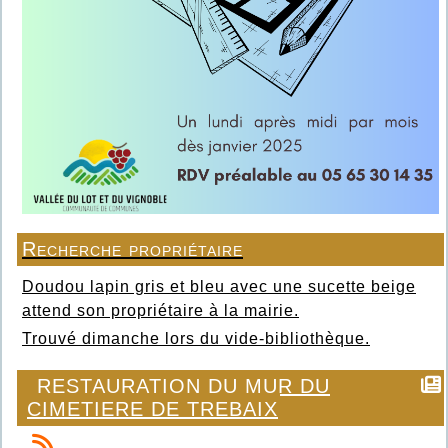
Recherche propriétaire
Doudou lapin gris et bleu avec une sucette beige
attend son propriétaire à la mairie.
Trouvé dimanche lors du vide-bibliothèque.
RESTAURATION DU MUR DU
CIMETIERE DE TREBAIX