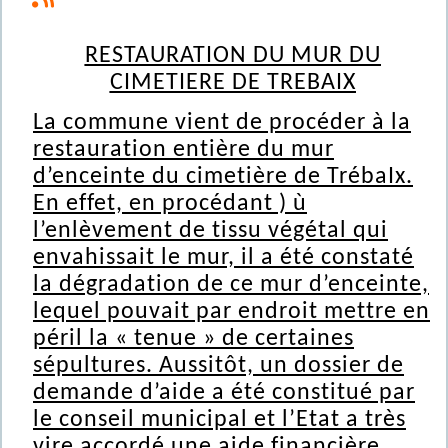
RESTAURATION DU MUR DU
CIMETIERE DE TREBAIX
La commune vient de procéder à la
restauration entière du mur
d’enceinte du cimetière de TrébaIx.
En effet, en procédant ) ù
l’enlèvement de tissu végétal qui
envahissait le mur, il a été constaté
la dégradation de ce mur d’enceinte,
lequel pouvait par endroit mettre en
péril la « tenue » de certaines
sépultures. Aussitôt, un dossier de
demande d’aide a été constitué par
le conseil municipal et l’Etat a très
vire accordé une aide financière