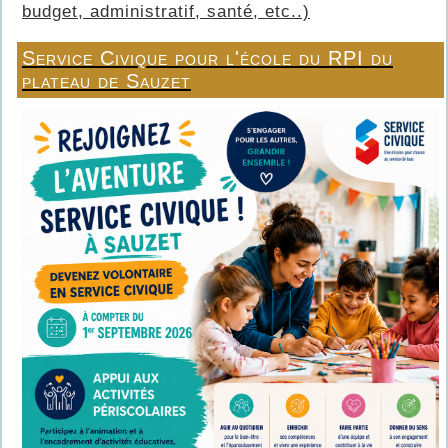
budget, administratif, santé, etc..)
Service Civique pour l'école du RPI du
plateau de Sauzet