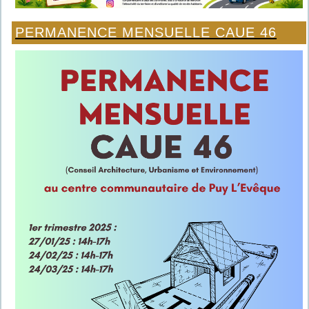
PERMANENCE MENSUELLE CAUE 46