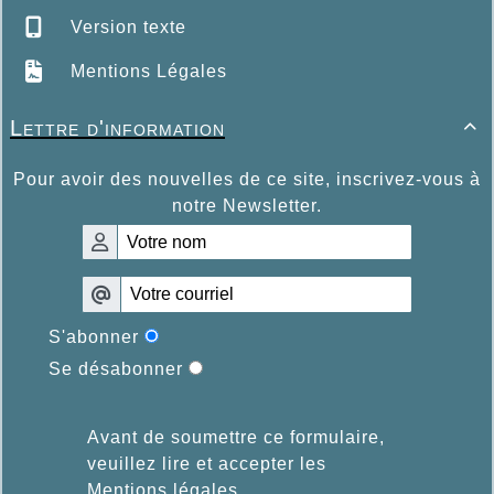
Version texte
Mentions Légales
Lettre d'information

Pour avoir des nouvelles de ce site, inscrivez-vous à
notre Newsletter.
S'abonner
Se désabonner
Avant de soumettre ce formulaire,
veuillez lire et accepter les
Mentions légales
.