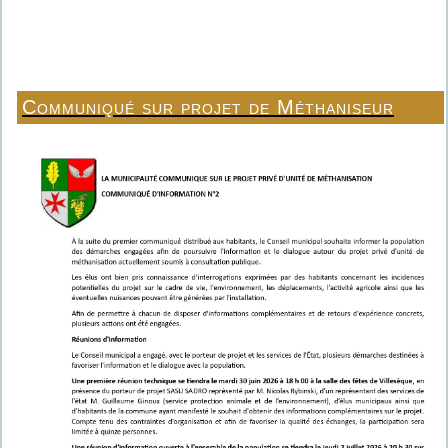
Communiqué sur projet de Méthaniseur