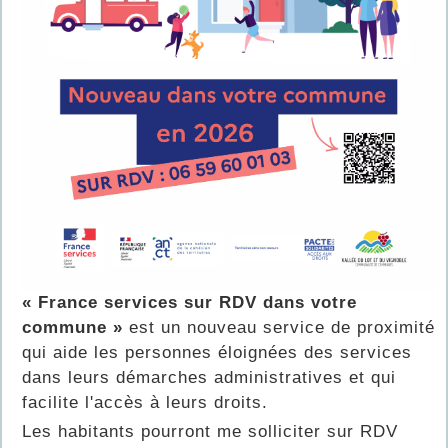
« France services sur RDV dans votre
commune »
est un nouveau service de proximité
qui aide les personnes éloignées des services
dans leurs démarches administratives et qui
facilite l'accès à leurs droits.
Les habitants pourront me solliciter sur RDV