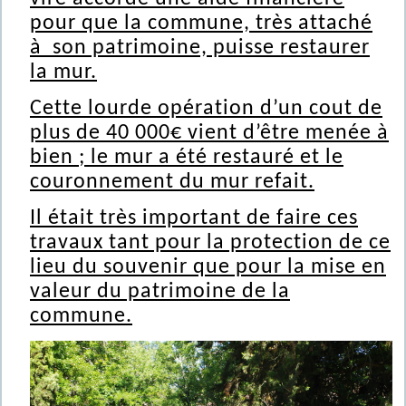
pour que la commune, très attaché
à son patrimoine, puisse restaurer
la mur.
Cette lourde opération d’un cout de
plus de 40 000€ vient d’être menée à
bien ; le mur a été restauré et le
couronnement du mur refait.
Il était très important de faire ces
travaux tant pour la protection de ce
lieu du souvenir que pour la mise en
valeur du patrimoine de la
commune.