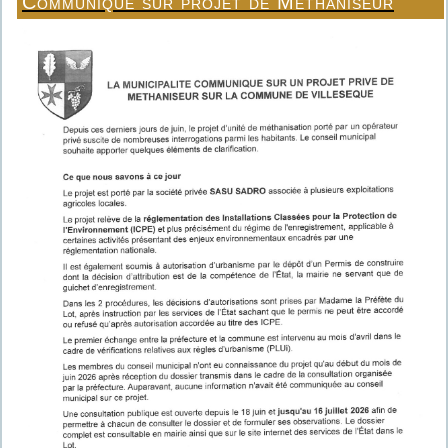
Communiqué sur projet de Méthaniseur