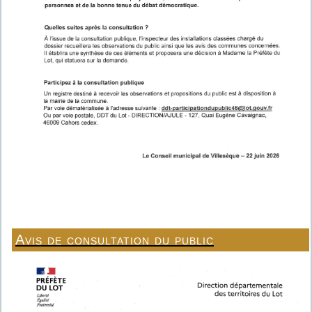
Avis de consultation du public