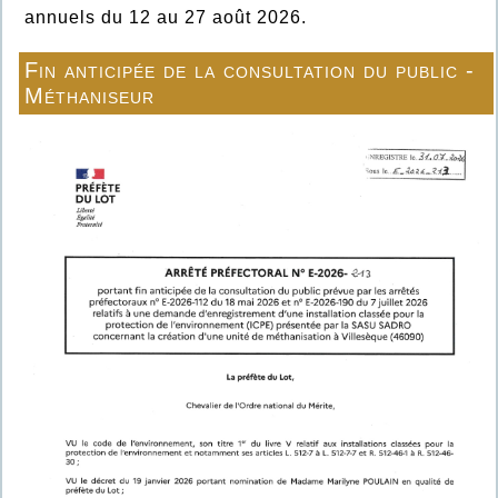
annuels du 12 au 27 août 2026.
Fin anticipée de la consultation du public -
Méthaniseur