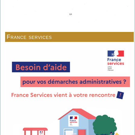
France services