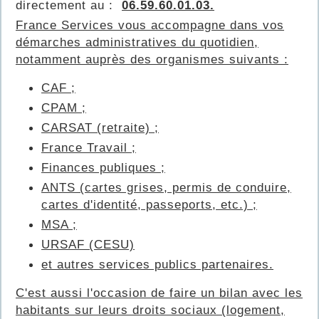
directement au :
06.59.60.01.03.
France Services vous accompagne dans vos
démarches administratives du quotidien,
notamment auprès des organismes suivants :
CAF ;
CPAM ;
CARSAT (retraite) ;
France Travail ;
Finances publiques ;
ANTS (cartes grises, permis de conduire,
cartes d'identité, passeports, etc.) ;
MSA ;
URSAF (CESU)
et autres services publics partenaires.
C'est aussi l'occasion de faire un bilan avec les
habitants sur leurs droits sociaux (logement,