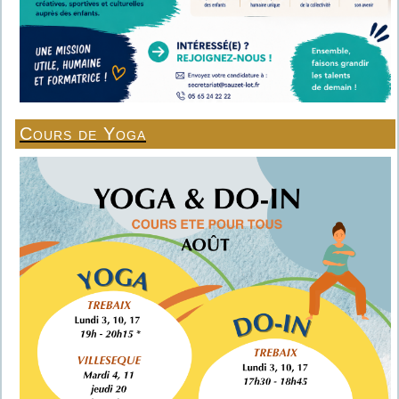
Cours de Yoga