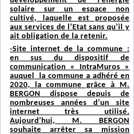
développement de l’énergie
solaire sur un espace non
cultivé, laquelle est proposée
aux services de l’Etat sans qu’il y
ait obligation de la retenir.
-Site internet de la commune :
en sus du dispositif de
communication « IntraMuros »
auquel la commune a adhéré en
2020, la commune grâce à M.
BERGON dispose depuis de
nombreuses années d’un site
internet très utilisé.
Aujourd’hui, M. BERGON
souhaite arrêter sa mission