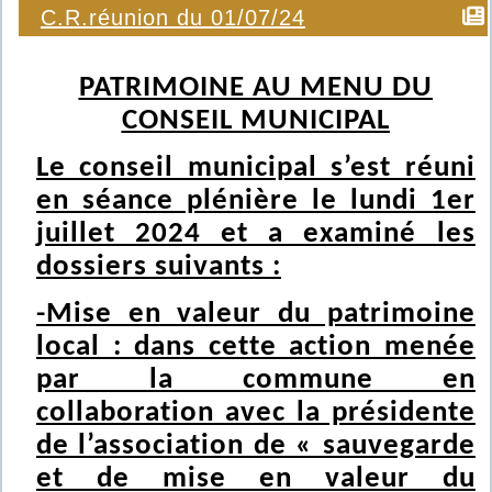
C.R.réunion du 01/07/24
PATRIMOINE AU MENU DU
CONSEIL MUNICIPAL
Le conseil municipal s’est réuni
en séance plénière le lundi 1er
juillet 2024 et a examiné les
dossiers suivants :
-Mise en valeur du patrimoine
local : dans cette action menée
par la commune en
collaboration avec la présidente
de l’association de « sauvegarde
et de mise en valeur du