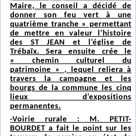
Maire, le conseil a décidé de
donner son feu vert à une
quatrième tranche » permettant
de mettre en valeur l’histoire
des ST JEAN et l’église de
Trébaïx. Sera ensuite crée le
« chemin culturel du
patrimoine » , lequel reliera à
travers la campagne et les
bourgs de la commune les cinq
lieux d’expositions
permanentes.
-Voirie rurale : M. PETIT-
BOURDET a fait le point sur les