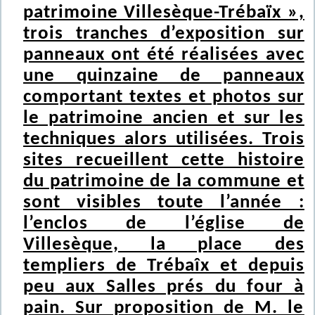
patrimoine Villesèque-Trébaïx »,
trois tranches d’exposition sur
panneaux ont été réalisées avec
une quinzaine de panneaux
comportant textes et photos sur
le patrimoine ancien et sur les
techniques alors utilisées. Trois
sites recueillent cette histoire
du patrimoine de la commune et
sont visibles toute l’année :
l’enclos de l’église de
Villesèque, la place des
templiers de Trébaîx et depuis
peu aux Salles prés du four à
pain. Sur proposition de M. le