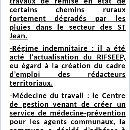
travaux de remise en état de
certains chemins ruraux
fortement dégradés par les
pluies dans le secteur des ST
Jean.
-Régime indemnitaire : il a été
acté l’actualisation du RIFSEEP,
eu égard à la création du cadre
d’emploi des rédacteurs
territoriaux.
-Médecine du travail : le Centre
de gestion venant de créer un
service de médecine-prévention
pour les agents communaux, la