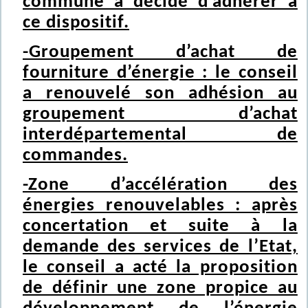
commune a décidé d’adhérer à
ce dispositif.
-Groupement d’achat de
fourniture d’énergie : le conseil
a renouvelé son adhésion au
groupement d’achat
interdépartemental de
commandes.
-Zone d’accélération des
énergies renouvelables : après
concertation et suite à la
demande des services de l’Etat,
le conseil a acté la proposition
de définir une zone propice au