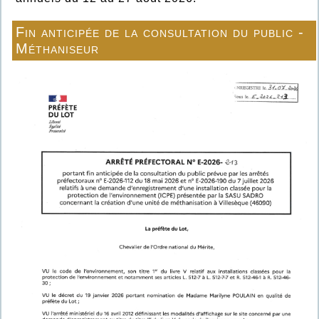
Fin anticipée de la consultation du public -
Méthaniseur