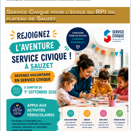
Service Civique pour l'école du RPI du
plateau de Sauzet