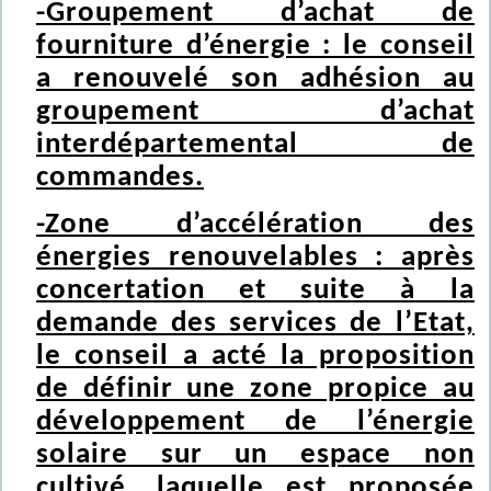
-Groupement d’achat de
fourniture d’énergie : le conseil
a renouvelé son adhésion au
groupement d’achat
interdépartemental de
commandes.
-Zone d’accélération des
énergies renouvelables : après
concertation et suite à la
demande des services de l’Etat,
le conseil a acté la proposition
de définir une zone propice au
développement de l’énergie
solaire sur un espace non
cultivé, laquelle est proposée