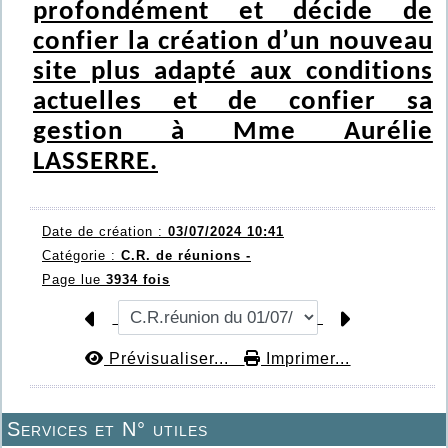
profondément et décide de
confier la création d’un nouveau
site plus adapté aux conditions
actuelles et de confier sa
gestion à Mme Aurélie
LASSERRE.
Date de création :
03/07/2024 10:41
Catégorie :
C.R. de réunions -
Page lue
3934 fois
Prévisualiser...
Imprimer...
Services et N° utiles