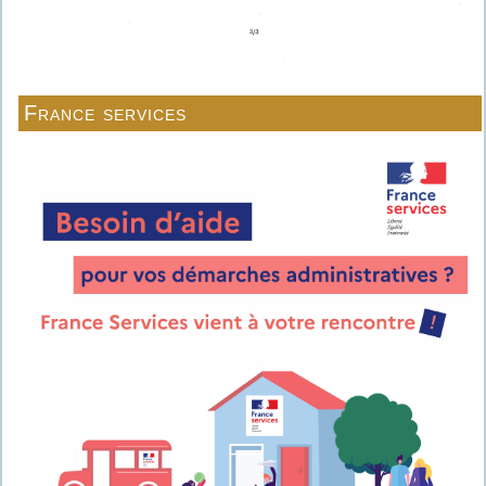
France services