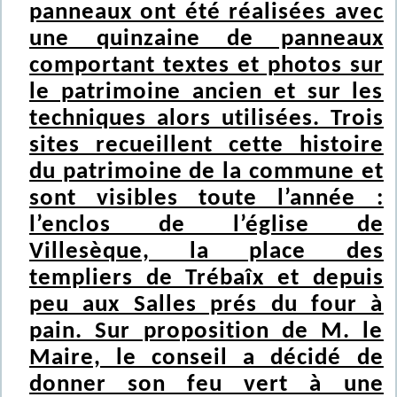
panneaux ont été réalisées avec
une quinzaine de panneaux
comportant textes et photos sur
le patrimoine ancien et sur les
techniques alors utilisées. Trois
sites recueillent cette histoire
du patrimoine de la commune et
sont visibles toute l’année :
l’enclos de l’église de
Villesèque, la place des
templiers de Trébaîx et depuis
peu aux Salles prés du four à
pain. Sur proposition de M. le
Maire, le conseil a décidé de
donner son feu vert à une