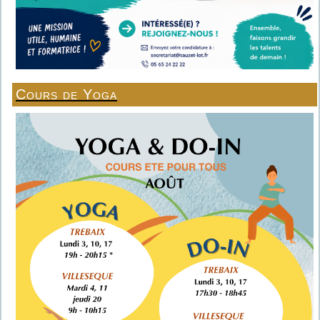
Cours de Yoga