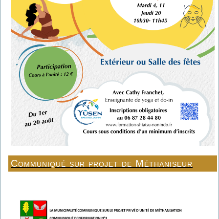
Communiqué sur projet de Méthaniseur