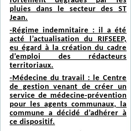
fortement dégradés par les
pluies dans le secteur des ST
Jean.
-Régime indemnitaire : il a été
acté l’actualisation du RIFSEEP,
eu égard à la création du cadre
d’emploi des rédacteurs
territoriaux.
-Médecine du travail : le Centre
de gestion venant de créer un
service de médecine-prévention
pour les agents communaux, la
commune a décidé d’adhérer à
ce dispositif.