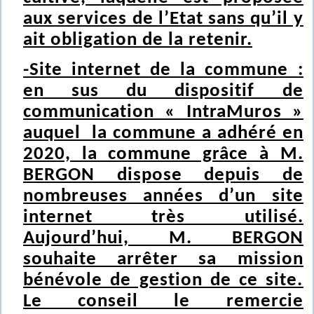
aux services de l’Etat sans qu’il y
ait obligation de la retenir.
-Site internet de la commune :
en sus du dispositif de
communication « IntraMuros »
auquel la commune a adhéré en
2020, la commune grâce à M.
BERGON dispose depuis de
nombreuses années d’un site
internet très utilisé.
Aujourd’hui, M. BERGON
souhaite arrêter sa mission
bénévole de gestion de ce site.
Le conseil le remercie