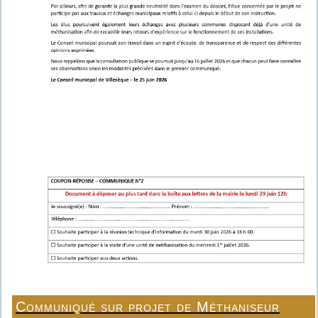
Communiqué sur projet de Méthaniseur