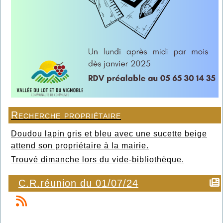
Recherche propriétaire
Doudou lapin gris et bleu avec une sucette beige
attend son propriétaire à la mairie.
Trouvé dimanche lors du vide-bibliothèque.
C.R.réunion du 01/07/24