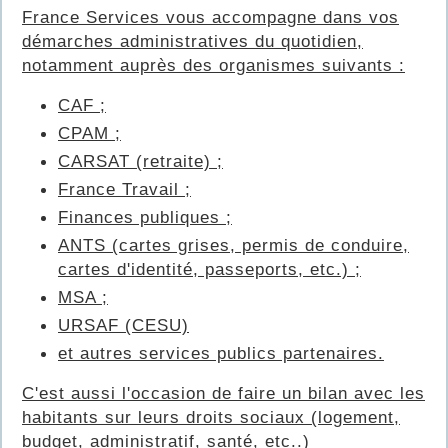
France Services vous accompagne dans vos
démarches administratives du quotidien,
notamment auprès des organismes suivants :
CAF ;
CPAM ;
CARSAT (retraite) ;
France Travail ;
Finances publiques ;
ANTS (cartes grises, permis de conduire,
cartes d'identité, passeports, etc.) ;
MSA ;
URSAF (CESU)
et autres services publics partenaires.
C'est aussi l'occasion de faire un bilan avec les
habitants sur leurs droits sociaux (logement,
budget, administratif, santé, etc..)