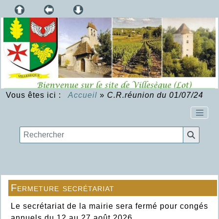
Vous êtes ici :
Accueil
»
C.R.réunion du 01/07/24
Fermeture secrétariat
Le secrétariat de la mairie sera fermé pour congés
annuels du 12 au 27 août 2026.