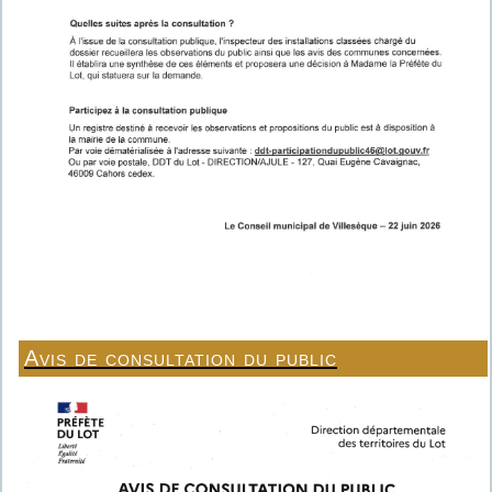
Avis de consultation du public