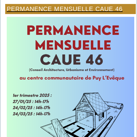
PERMANENCE MENSUELLE CAUE 46