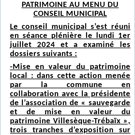
PATRIMOINE AU MENU DU
CONSEIL MUNICIPAL
Le conseil municipal s’est réuni
en séance plénière le lundi 1er
juillet 2024 et a examiné les
dossiers suivants :
-Mise en valeur du patrimoine
local : dans cette action menée
par la commune en
collaboration avec la présidente
de l’association de « sauvegarde
et de mise en valeur du
patrimoine Villesèque-Trébaïx »,
trois tranches d’exposition sur