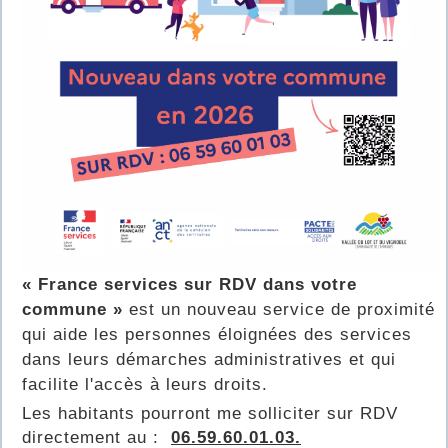
« France services sur RDV dans votre
commune »
est un nouveau service de proximité
qui aide les personnes éloignées des services
dans leurs démarches administratives et qui
facilite l'accès à leurs droits.
Les habitants pourront me solliciter sur RDV
directement au :
06.59.60.01.03.