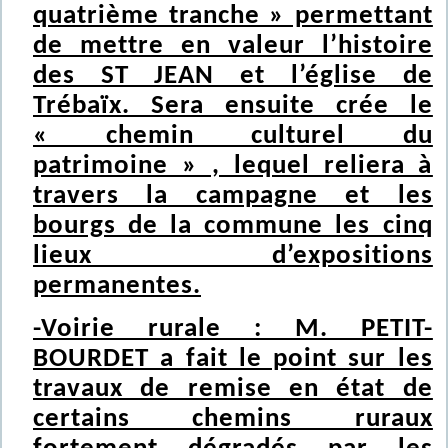
quatrième tranche » permettant
de mettre en valeur l’histoire
des ST JEAN et l’église de
Trébaïx. Sera ensuite crée le
« chemin culturel du
patrimoine » , lequel reliera à
travers la campagne et les
bourgs de la commune les cinq
lieux d’expositions
permanentes.
-Voirie rurale : M. PETIT-
BOURDET a fait le point sur les
travaux de remise en état de
certains chemins ruraux