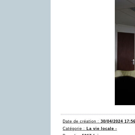
Date de création :
30/04/2024 17:5
Catégorie :
La vie locale -