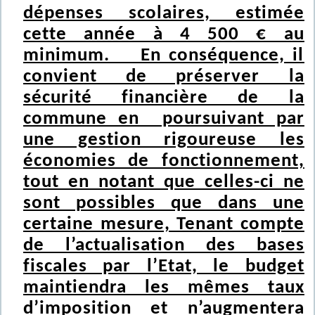
dépenses scolaires, estimée
cette année à 4 500 € au
minimum. En conséquence, il
convient de préserver la
sécurité financière de la
commune en poursuivant par
une gestion rigoureuse les
économies de fonctionnement,
tout en notant que celles-ci ne
sont possibles que dans une
certaine mesure, Tenant compte
de l’actualisation des bases
fiscales par l’Etat, le budget
maintiendra les mêmes taux
d’imposition et n’augmentera