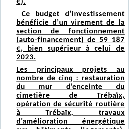
€).
Ce budget d’investissement
bénéficie d’un virement de la
section de fonctionnement
(auto-financement) de 59 187
€, bien supérieur à celui de
2023.
Les principaux projets au
nombre de cinq : restauration
du mur d’enceinte du
cimetière de Trébaïx,
opération de sécurité routière
à Trébaïx, travaux
d’amélioration énergétique