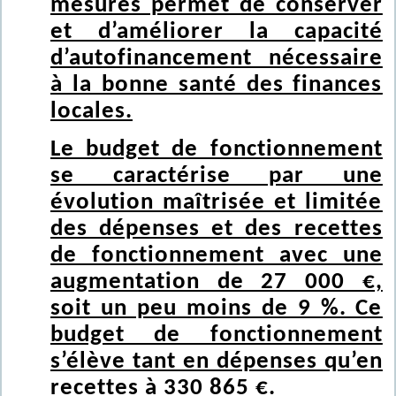
mesures permet de conserver
et d’améliorer la capacité
d’autofinancement nécessaire
à la bonne santé des finances
locales.
Le budget de fonctionnement
se caractérise par une
évolution maîtrisée et limitée
des dépenses et des recettes
de fonctionnement avec une
augmentation de 27 000 €,
soit un peu moins de 9 %. Ce
budget de fonctionnement
s’élève tant en dépenses qu’en
recettes à 330 865 €.