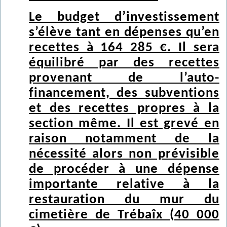
Le budget d’investissement
s’élève tant en dépenses qu’en
recettes à 164 285 €. Il sera
équilibré par des recettes
provenant de l’auto-
financement, des subventions
et des recettes propres à la
section même. Il est grevé en
raison notamment de la
nécessité alors non prévisible
de procéder à une dépense
importante relative à la
restauration du mur du
cimetière de Trébaîx (40 000