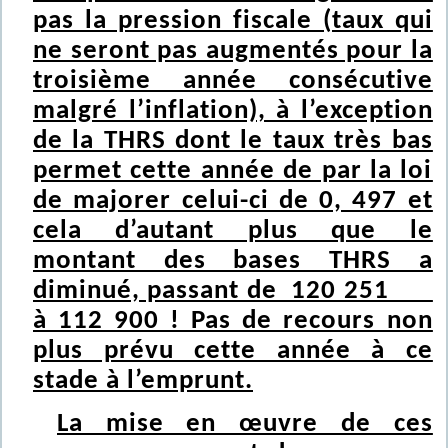
pas la pression fiscale (taux qui
ne seront pas augmentés pour la
troisième année consécutive
malgré l’inflation), à l’exception
de la THRS dont le taux très bas
permet cette année de par la loi
de majorer celui-ci de 0, 497 et
cela d’autant plus que le
montant des bases THRS a
diminué, passant de 120 251
à 112 900 ! Pas de recours non
plus prévu cette année à ce
stade à l’emprunt.
La mise en œuvre de ces