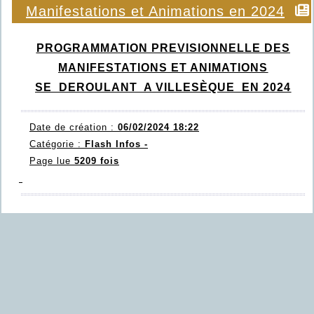
Manifestations et Animations en 2024
PROGRAMMATION PREVISIONNELLE DES
MANIFESTATIONS ET ANIMATIONS
SE DEROULANT A VILLESÈQUE EN 2024
Date de création :
06/02/2024 18:22
Catégorie :
Flash Infos -
Page lue
5209 fois