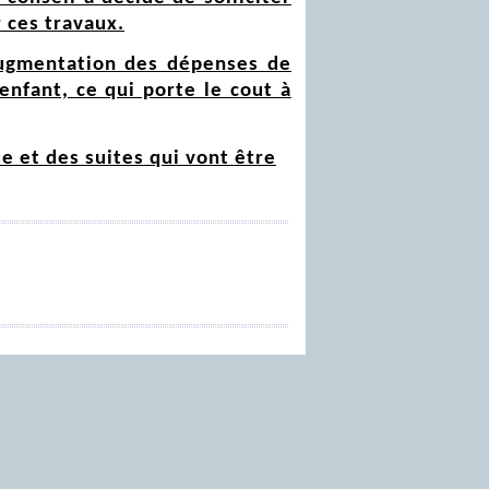
 ces travaux.
 augmentation des dépenses de
enfant, ce qui porte le cout à
e et des suites qui vont être