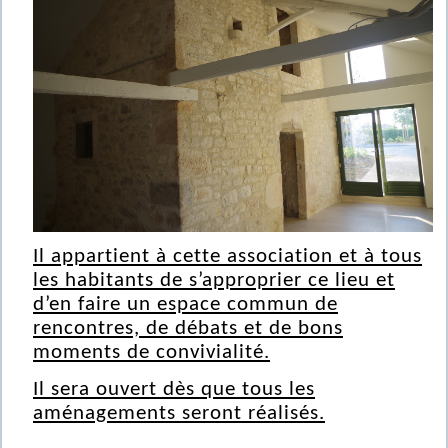
Il appartient à cette association et à tous
les habitants de s’approprier ce lieu et
d’en faire un espace commun de
rencontres, de débats et de bons
moments de convivialité.
Il sera ouvert dès que tous les
aménagements seront réalisés.