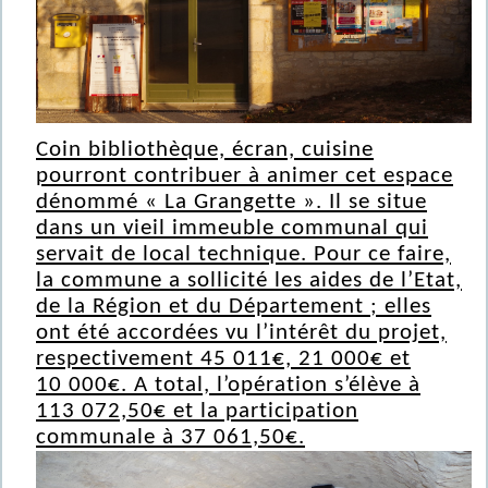
Coin bibliothèque, écran, cuisine
pourront contribuer à animer cet espace
dénommé « La Grangette ». Il se situe
dans un vieil immeuble communal qui
servait de local technique. Pour ce faire,
la commune a sollicité les aides de l’Etat,
de la Région et du Département ; elles
ont été accordées vu l’intérêt du projet,
respectivement 45 011€, 21 000€ et
10 000€. A total, l’opération s’élève à
113 072,50€ et la participation
communale à 37 061,50€.