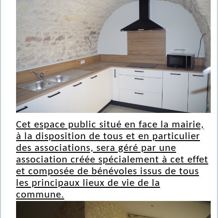
Cet espace public situé en face la mairie,
à la disposition de tous et en particulier
des associations, sera géré par une
association créée spécialement à cet effet
et composée de bénévoles issus de tous
les principaux lieux de vie de la
commune.