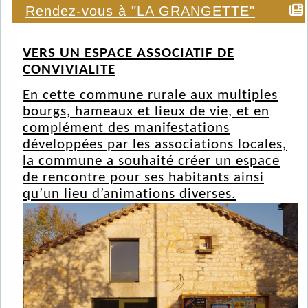
Rendez-vous à "LA GRANGETTE"
VERS UN ESPACE ASSOCIATIF DE
CONVIVIALITE
En cette commune rurale aux multiples
bourgs, hameaux et lieux de vie, et en
complément des manifestations
développées par les associations locales,
la commune a souhaité créer un espace
de rencontre pour ses habitants ainsi
qu’un lieu d’animations diverses.