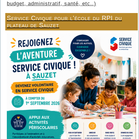
budget, administratif, santé, etc..)
Service Civique pour l'école du RPI du
plateau de Sauzet