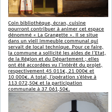
Coin bibliothèque, écran, cuisine
pourront contribuer à animer cet espace
dénommé « La Grangette ». Il se situe
dans un vieil immeuble communal qui
servait de local technique. Pour ce faire,
la commune a sollicité les aides de l’Etat,
de la Région et du Département ; elles
ont été accordées vu l’intérêt du projet,
respectivement 45 011€, 21 000€ et
10 000€. A total, l’opération s’élève à
113 072,50€ et la participation
communale à 37 061,50€.