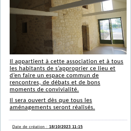
Il appartient à cette association et à tous
les habitants de s’approprier ce lieu et
d’en faire un espace commun de
rencontres, de débats et de bons
moments de convivialité.
Il sera ouvert dès que tous les
aménagements seront réalisés.
Date de création :
18/10/2023 11:15