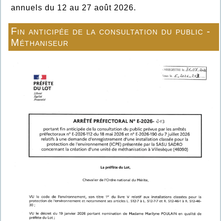
annuels du 12 au 27 août 2026.
Fin anticipée de la consultation du public -
Méthaniseur