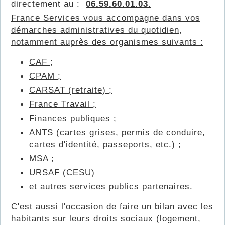
directement au :
06.59.60.01.03.
France Services vous accompagne dans vos
démarches administratives du quotidien,
notamment auprès des organismes suivants :
CAF ;
CPAM ;
CARSAT (retraite) ;
France Travail ;
Finances publiques ;
ANTS (cartes grises, permis de conduire,
cartes d'identité, passeports, etc.) ;
MSA ;
URSAF (CESU)
et autres services publics partenaires.
C'est aussi l'occasion de faire un bilan avec les
habitants sur leurs droits sociaux (logement,