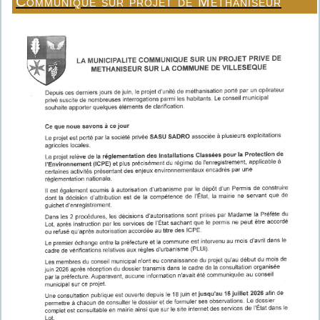
Communiqué sur projet de Méthaniseur