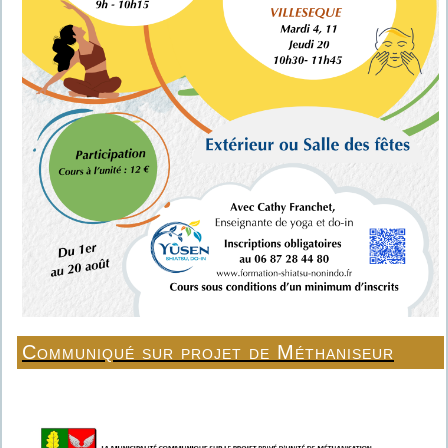
Communiqué sur projet de Méthaniseur