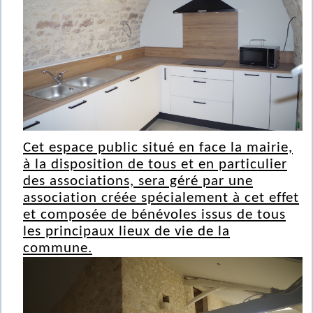
Cet espace public situé en face la mairie,
à la disposition de tous et en particulier
des associations, sera géré par une
association créée spécialement à cet effet
et composée de bénévoles issus de tous
les principaux lieux de vie de la
commune.