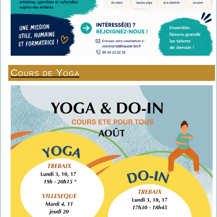
Cours de Yoga