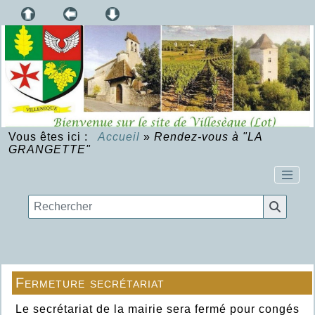
Vous êtes ici :
Accueil
»
Rendez-vous à "LA
GRANGETTE"
Fermeture secrétariat
Le secrétariat de la mairie sera fermé pour congés