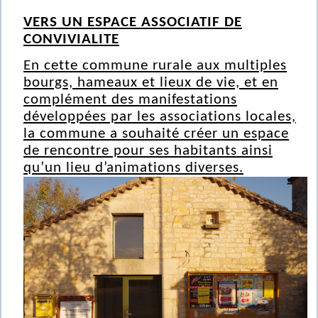
VERS UN ESPACE ASSOCIATIF DE
CONVIVIALITE
En cette commune rurale aux multiples
bourgs, hameaux et lieux de vie, et en
complément des manifestations
développées par les associations locales,
la commune a souhaité créer un espace
de rencontre pour ses habitants ainsi
qu’un lieu d’animations diverses.