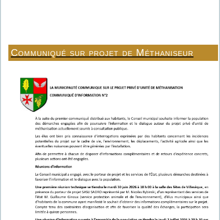
Communiqué sur projet de Méthaniseur