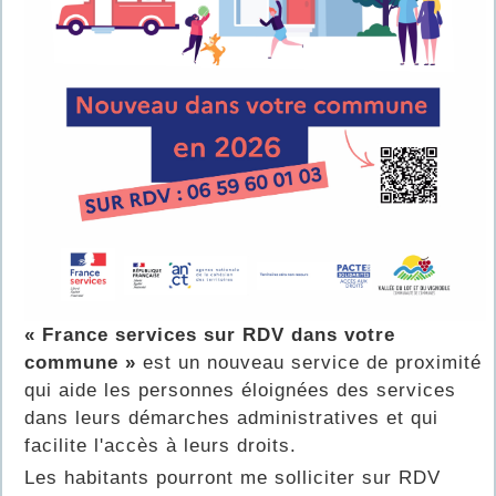
« France services sur RDV dans votre
commune »
est un nouveau service de proximité
qui aide les personnes éloignées des services
dans leurs démarches administratives et qui
facilite l'accès à leurs droits.
Les habitants pourront me solliciter sur RDV