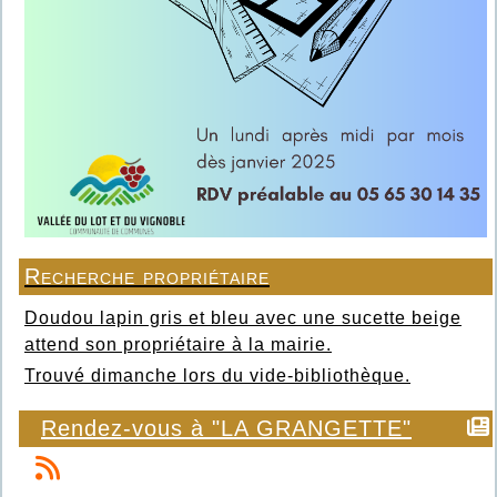
Recherche propriétaire
Doudou lapin gris et bleu avec une sucette beige
attend son propriétaire à la mairie.
Trouvé dimanche lors du vide-bibliothèque.
Rendez-vous à "LA GRANGETTE"