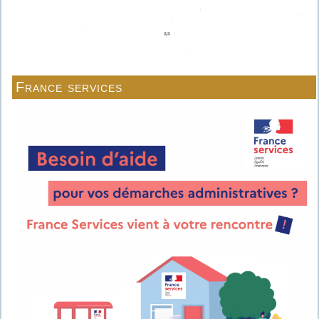
France services