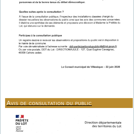
Avis de consultation du public