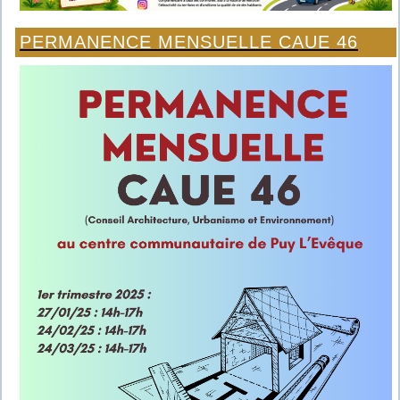
PERMANENCE MENSUELLE CAUE 46