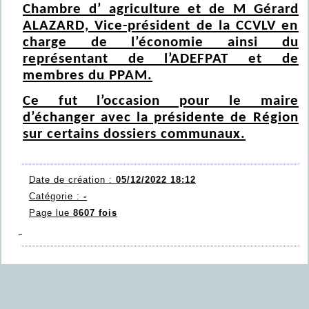
Chambre d’ agriculture et de M Gérard
ALAZARD, Vice-président de la CCVLV en
charge de l’économie ainsi du
représentant de l’ADEFPAT et de
membres du PPAM.
Ce fut l’occasion pour le maire
d’échanger avec la présidente de Région
sur certains dossiers communaux.
Date de création :
05/12/2022 18:12
Catégorie :
-
Page lue
8607 fois