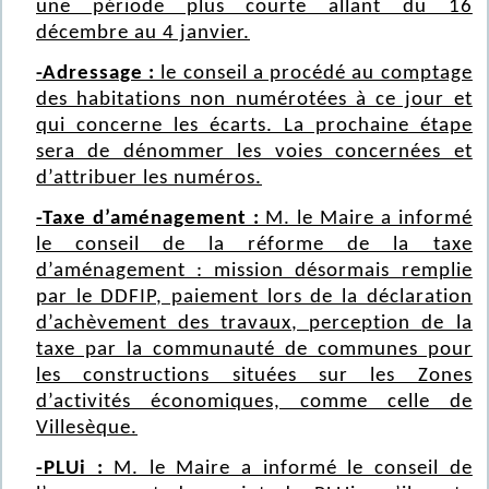
une période plus courte allant du 16
décembre au 4 janvier.
-Adressage :
le conseil a procédé au comptage
des habitations non numérotées à ce jour et
qui concerne les écarts. La prochaine étape
sera de dénommer les voies concernées et
d’attribuer les numéros.
-Taxe d’aménagement :
M. le Maire a informé
le conseil de la réforme de la taxe
d’aménagement : mission désormais remplie
par le DDFIP, paiement lors de la déclaration
d’achèvement des travaux, perception de la
taxe par la communauté de communes pour
les constructions situées sur les Zones
d’activités économiques, comme celle de
Villesèque.
-PLUi :
M. le Maire a informé le conseil de