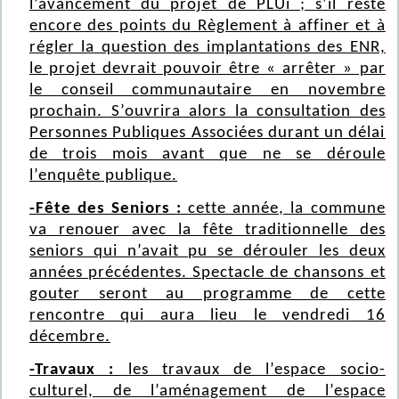
l’avancement du projet de PLUi ; s’il reste
encore des points du Règlement à affiner et à
régler la question des implantations des ENR,
le projet devrait pouvoir être « arrêter » par
le conseil communautaire en novembre
prochain. S’ouvrira alors la consultation des
Personnes Publiques Associées durant un délai
de trois mois avant que ne se déroule
l’enquête publique.
-Fête des Seniors :
cette année, la commune
va renouer avec la fête traditionnelle des
seniors qui n’avait pu se dérouler les deux
années précédentes. Spectacle de chansons et
gouter seront au programme de cette
rencontre qui aura lieu le vendredi 16
décembre.
-Travaux :
les travaux de l’espace socio-
culturel, de l’aménagement de l’espace