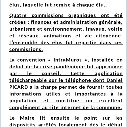
élus, laquelle fut remise à chaque élu..
Quatre commissions organiques ont été
créées ; finances et administration générale,
urbanisme et environnement, travaux, voirie
et réseaux, animations et vie citoyenne.
L’ensemble des élus fut repartie dans ces
commissions.
La convention « IntraMuros », installée en
début de la crise pandémique fut approuvée
par le conseil. Cette application
téléchargeable sur le téléphone dont Daniel
PICARD a la charge permet de fournir toutes
informations utiles et importantes à la
population et constitue un excellent
complément au site internet de la commune.
Le Maire fit ensuite le point sur les
dispositifs arrêtés localement dès le début