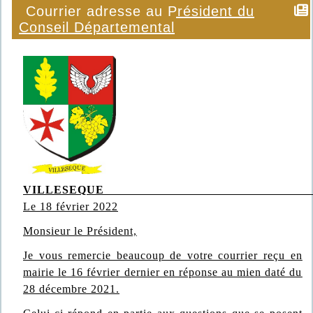
Courrier adresse au Président du
Conseil Départemental
VILLESEQ
Le 18 février 2022
Monsieur le Président,
Je vous remercie beaucoup de votre courrier reçu en
mairie le 16 février dernier en réponse au mien daté du
28 décembre 2021.