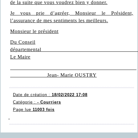
de la suite que vous voudrez bien y donner.
Je vous prie d’agréer, Monsieur le Président,
l’assurance de mes sentiments les meilleurs.
Monsieur le président
Du Conseil
département
Le Maire
Jean- Marie OUSTRY
Date de création :
18/02/2022 17:08
Catégorie :
- Courriers
Page lue
11003 fois