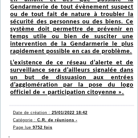
Gendarmerie de tout évènement suspect
ou de tout fait de nature à troubler la
sécurité des personnes ou des biens. Ce
système doit permettre de prévenir en
temps utile ou bien de susciter une
intervention de la Gendarmerie le plus
rapidement possible en cas de problème.
L’existence de ce réseau d’alerte et de
surveillance sera d’ailleurs signalée dans
un but de dissuasion aux entrées
d’agglomération par la pose du logo
officiel de « participation citoyenne ».
Date de création :
25/01/2022 18:42
Catégorie :
C.R. de réunions -
Page lue
9752 fois