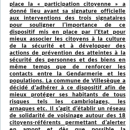
place la « participation citoyenne » a
donné lieu avant sa signature officielle
aux interventions des trois signataires
pour souligner l’importance de ce
dispositif mis en place par l’Etat pour
mieux associer les citoyens à la culture
de la sécurité et à développer des
actions de prévention des atteintes à la
sécurité des personnes et des biens en
même temps que de renforcer les
contacts entre la Gendarmerie et les
populations. La commune de Villesèque a
décidé d’adhérer à ce dispositif afin de
mieux protéger ses habitants de tous
risques tels les cambriolages, les
arnaques etc. Il s’agit d’établir un réseau
de solidarité de voisinage autour des 18
citoyens-référents permettant d’alerter
en amont et dès que possible la