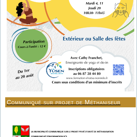
Communiqué sur projet de Méthaniseur