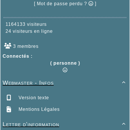
[ Mot de passe perdu ?
]
1164133 visiteurs
24 visiteurs en ligne
3 membres
Connectés :
( personne )
Webmaster - Infos

Version texte
Mentions Légales
Lettre d'information
