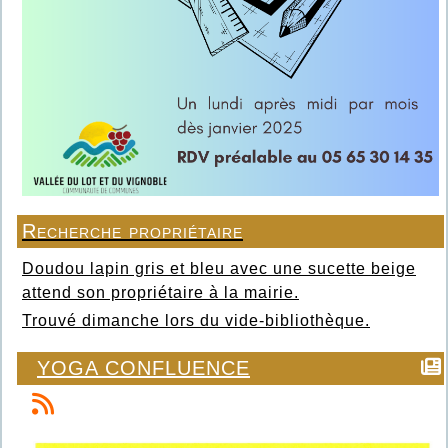
Recherche propriétaire
Doudou lapin gris et bleu avec une sucette beige
attend son propriétaire à la mairie.
Trouvé dimanche lors du vide-bibliothèque.
YOGA CONFLUENCE