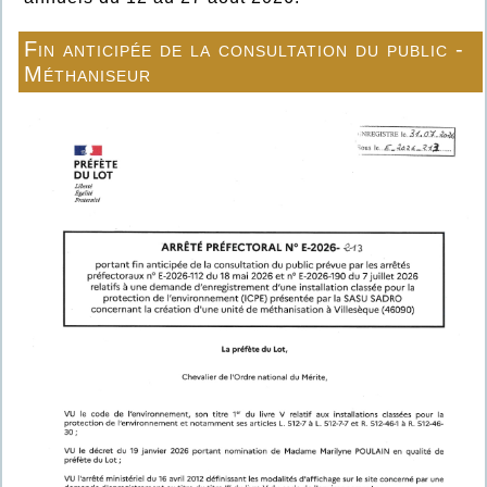
Fin anticipée de la consultation du public -
Méthaniseur