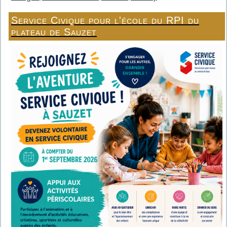
Service Civique pour l'école du RPI du
plateau de Sauzet