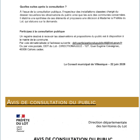
Avis de consultation du public