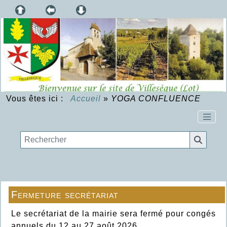
Vous êtes ici :
Accueil
»
YOGA CONFLUENCE
Fermeture secrétariat
Le secrétariat de la mairie sera fermé pour congés
annuels du 12 au 27 août 2026.