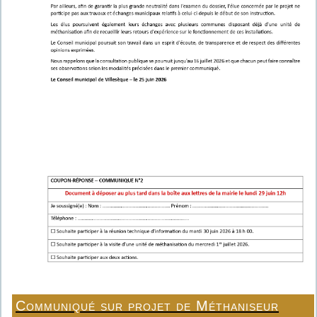
Communiqué sur projet de Méthaniseur