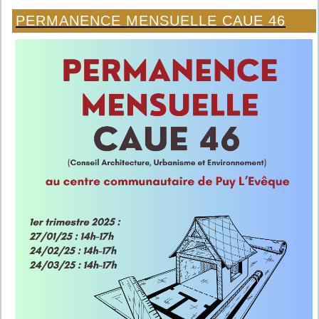
PERMANENCE MENSUELLE CAUE 46