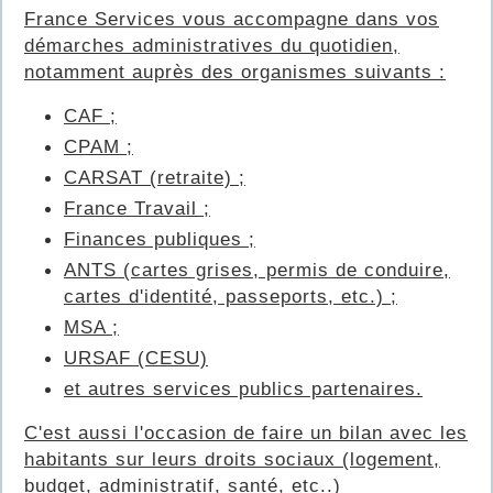
France Services vous accompagne dans vos
démarches administratives du quotidien,
notamment auprès des organismes suivants :
CAF ;
CPAM ;
CARSAT (retraite) ;
France Travail ;
Finances publiques ;
ANTS (cartes grises, permis de conduire,
cartes d'identité, passeports, etc.) ;
MSA ;
URSAF (CESU)
et autres services publics partenaires.
C'est aussi l'occasion de faire un bilan avec les
habitants sur leurs droits sociaux (logement,
budget, administratif, santé, etc..)