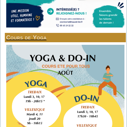
Cours de Yoga