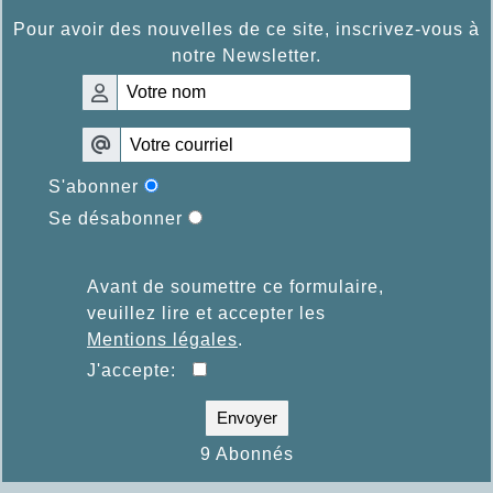
Pour avoir des nouvelles de ce site, inscrivez-vous à
notre Newsletter.
S'abonner
Se désabonner
Avant de soumettre ce formulaire,
veuillez lire et accepter les
Mentions légales
.
J'accepte:
Envoyer
9 Abonnés