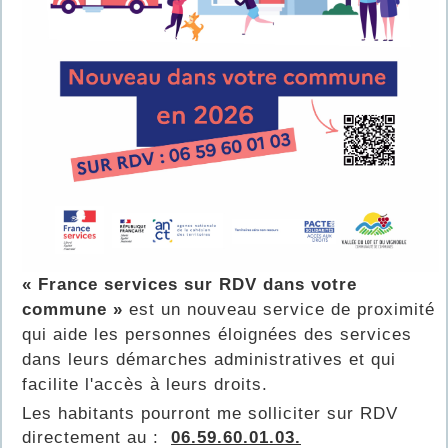
« France services sur RDV dans votre
commune »
est un nouveau service de proximité
qui aide les personnes éloignées des services
dans leurs démarches administratives et qui
facilite l'accès à leurs droits.
Les habitants pourront me solliciter sur RDV
directement au :
06.59.60.01.03.