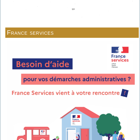
France services