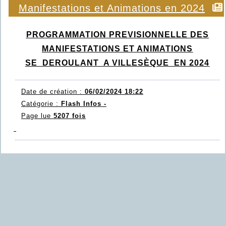
Manifestations et Animations en 2024
PROGRAMMATION PREVISIONNELLE DES
MANIFESTATIONS ET ANIMATIONS
SE DEROULANT A VILLESÈQUE EN 2024
Date de création :
06/02/2024 18:22
Catégorie :
Flash Infos -
Page lue
5207 fois