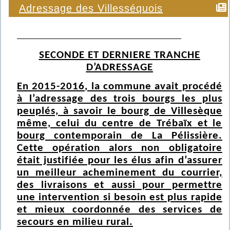
Adressage des Villesséquois
SECONDE ET DERNIERE TRANCHE
D’ADRESSAGE
En 2015-2016, la commune avait procédé
à l’adressage des trois bourgs les plus
peuplés, à savoir le bourg de Villesèque
même, celui du centre de Trébaïx et le
bourg contemporain de La Pélissière.
Cette opération alors non obligatoire
était justifiée pour les élus afin d’assurer
un meilleur acheminement du courrier,
des livraisons et aussi pour permettre
une intervention si besoin est plus rapide
et mieux coordonnée des services de
secours en milieu rural.