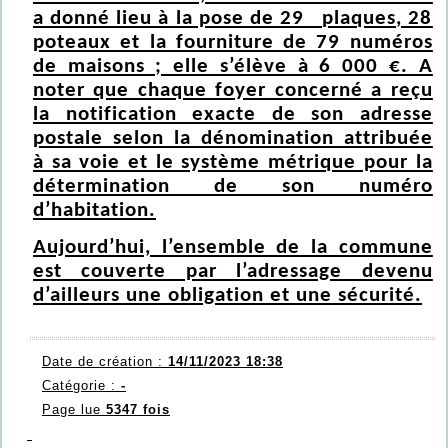
a donné lieu à la pose de 29 plaques, 28
poteaux et la fourniture de 79 numéros
de maisons ; elle s’élève à 6 000 €. A
noter que chaque foyer concerné a reçu
la notification exacte de son adresse
postale selon la dénomination attribuée
à sa voie et le système métrique pour la
détermination de son numéro
d’habitation.
Aujourd’hui, l’ensemble de la commune
est couverte par l’adressage devenu
d’ailleurs une obligation et une sécurité.
Date de création :
14/11/2023 18:38
Catégorie :
-
Page lue
5347 fois