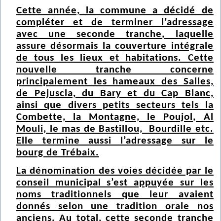
Cette année, la commune a décidé de
compléter et de terminer l’adressage
avec une seconde tranche, laquelle
assure désormais la couverture intégrale
de tous les lieux et habitations. Cette
nouvelle tranche concerne
principalement les hameaux des Salles,
de Pejuscla, du Bary et du Cap Blanc,
ainsi que divers petits secteurs tels la
Combette, la Montagne, le Poujol, Al
Mouli, le mas de Bastillou, Bourdille etc.
Elle termine aussi l’adressage sur le
bourg de Trébaix.
La dénomination des voies décidée par le
conseil municipal s’est appuyée sur les
noms traditionnels que leur avaient
donnés selon une tradition orale nos
anciens. Au total, cette seconde tranche