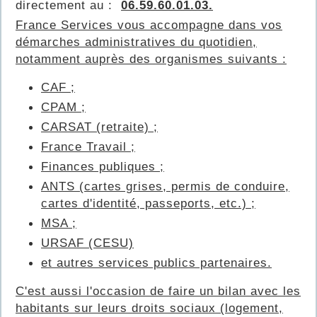
directement au :
06.59.60.01.03.
France Services vous accompagne dans vos
démarches administratives du quotidien,
notamment auprès des organismes suivants :
CAF ;
CPAM ;
CARSAT (retraite) ;
France Travail ;
Finances publiques ;
ANTS (cartes grises, permis de conduire,
cartes d'identité, passeports, etc.) ;
MSA ;
URSAF (CESU)
et autres services publics partenaires.
C'est aussi l'occasion de faire un bilan avec les
habitants sur leurs droits sociaux (logement,