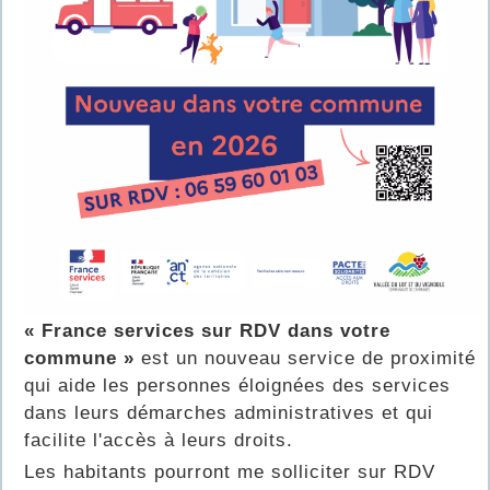
« France services sur RDV dans votre
commune »
est un nouveau service de proximité
qui aide les personnes éloignées des services
dans leurs démarches administratives et qui
facilite l'accès à leurs droits.
Les habitants pourront me solliciter sur RDV