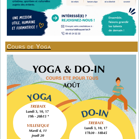
Cours de Yoga