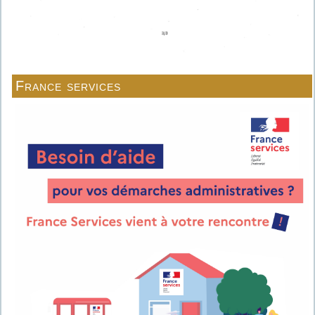
France services