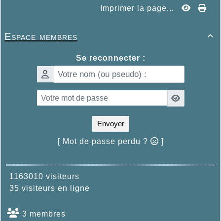
Imprimer la page...
Espace membres

Se reconnecter :
Envoyer
[ Mot de passe perdu ?
]
1163010 visiteurs
35 visiteurs en ligne
3 membres