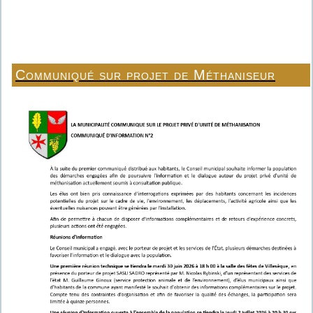
Communiqué sur projet de Méthaniseur