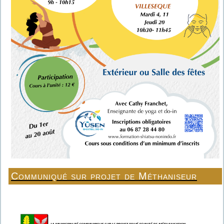
Communiqué sur projet de Méthaniseur