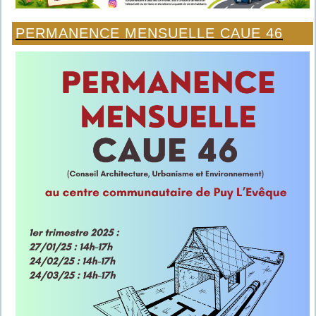
PERMANENCE MENSUELLE CAUE 46