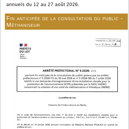
annuels du 12 au 27 août 2026.
Fin anticipée de la consultation du public -
Méthaniseur