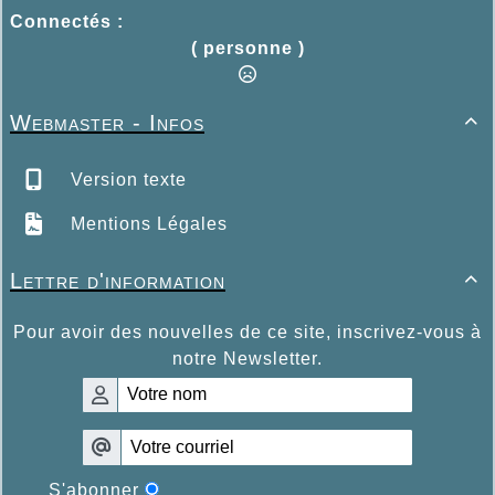
Connectés :
( personne )
Webmaster - Infos

Version texte
Mentions Légales
Lettre d'information

Pour avoir des nouvelles de ce site, inscrivez-vous à
notre Newsletter.
S'abonner