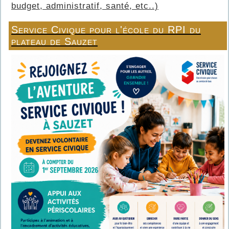
budget, administratif, santé, etc..)
Service Civique pour l'école du RPI du
plateau de Sauzet