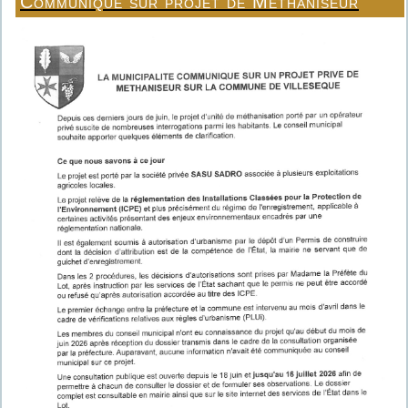
Communiqué sur projet de Méthaniseur