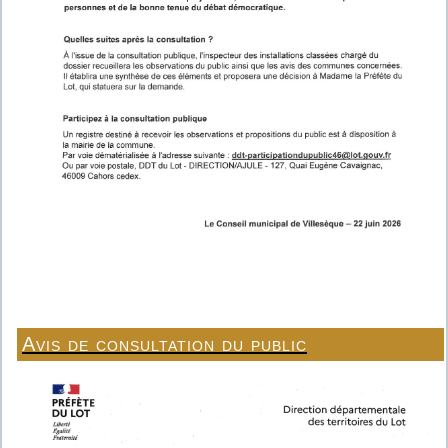
Avis de consultation du public