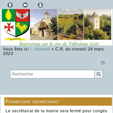
Vous êtes ici :
Accueil
»
C.R. du conseil 24 mars
2023
Fermeture secrétariat
Le secrétariat de la mairie sera fermé pour congés