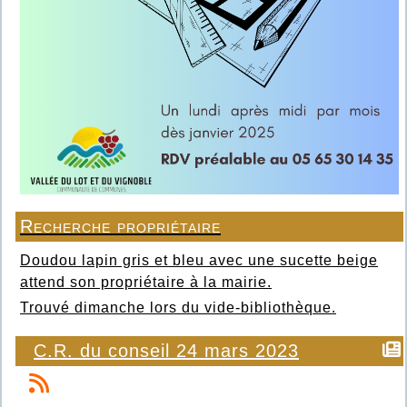
Recherche propriétaire
Doudou lapin gris et bleu avec une sucette beige
attend son propriétaire à la mairie.
Trouvé dimanche lors du vide-bibliothèque.
C.R. du conseil 24 mars 2023