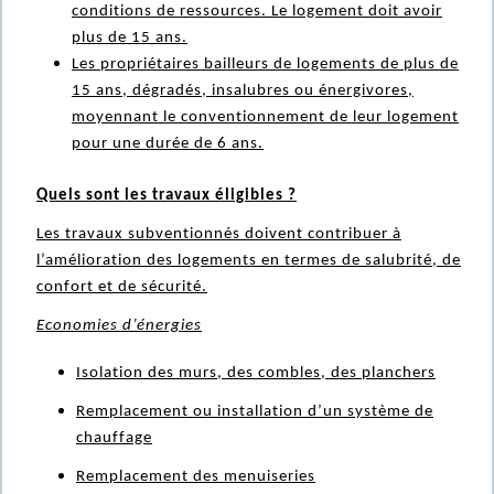
conditions de ressources. Le logement doit avoir
plus de 15 ans.
Les
propriétaires bailleurs
de logements de plus de
15 ans, dégradés, insalubres ou énergivores,
moyennant le conventionnement de leur logement
pour une durée de 6 ans.
Quels sont les travaux éligibles ?
Les travaux subventionnés doivent contribuer à
l’amélioration des logements en termes de salubrité, de
confort et de sécurité.
Economies d’énergies
Isolation des murs, des combles, des planchers
Remplacement ou installation d’un système de
chauffage
Remplacement des menuiseries