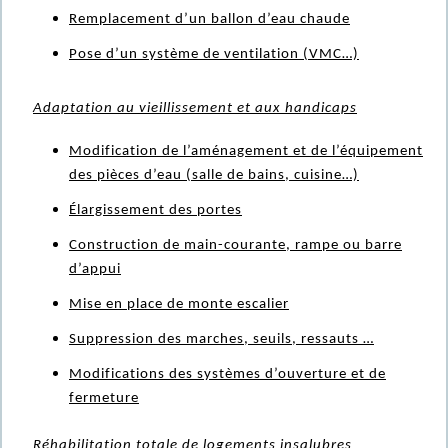
Remplacement d’un ballon d’eau chaude
Pose d’un système de ventilation (VMC…)
Adaptation au vieillissement et aux handicaps
Modification de l’aménagement et de l’équipement
des pièces d’eau (salle de bains, cuisine…)
Élargissement des portes
Construction de main-courante, rampe ou barre
d’appui
Mise en place de monte escalier
Suppression des marches, seuils, ressauts …
Modifications des systèmes d’ouverture et de
fermeture
Réhabilitation totale de logements insalubres